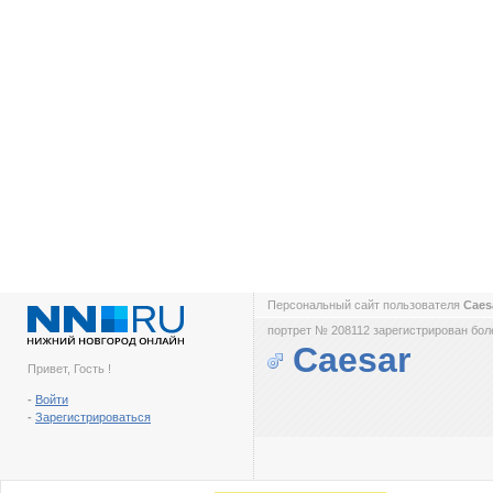
Персональный сайт пользователя
Caes
портрет № 208112 зарегистрирован боле
Caesar
Привет, Гость !
-
Войти
-
Зарегистрироваться