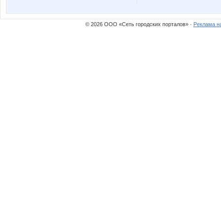
© 2026 ООО «Сеть городских порталов» ·
Реклама н